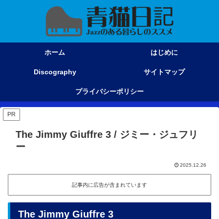
ホーム
はじめに
Discography
サイトマップ
プライバシーポリシー
PR
The Jimmy Giuffre 3 / ジミー・ジュフリ
ー
2025.12.26
記事内に広告が含まれています
The Jimmy Giuffre 3