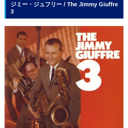
ジミー・ジュフリー / The Jimmy Giuffre
3