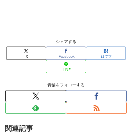
シェアする
X
Facebook
はてブ
LINE
青猫をフォローする
関連記事