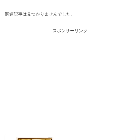
関連記事は見つかりませんでした。
スポンサーリンク