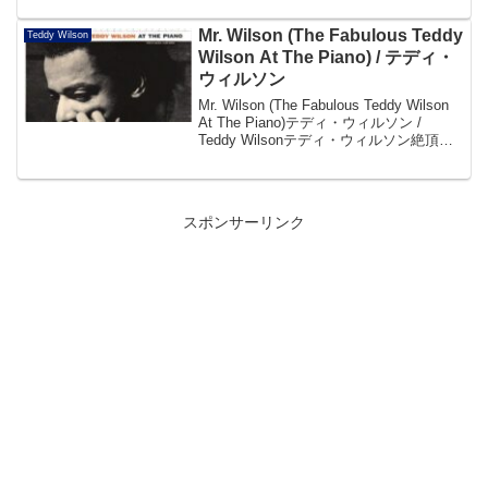
集。ビリー・ホリデイ、ミッヂ...
Mr. Wilson (The Fabulous Teddy
Teddy Wilson
Wilson At The Piano) / テディ・
ウィルソン
Mr. Wilson (The Fabulous Teddy Wilson
At The Piano)テディ・ウィルソン /
Teddy Wilsonテディ・ウィルソン絶頂期
のソロ、トリオによる名演集!!最高のスウ
ィング・ピアニスト、テディ...
スポンサーリンク