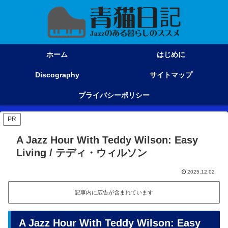
ホーム
はじめに
Discography
サイトマップ
プライバシーポリシー
PR
A Jazz Hour With Teddy Wilson: Easy
Living / テディ・ウィルソン
2025.12.02
記事内に広告が含まれています
A Jazz Hour With Teddy Wilson: Easy