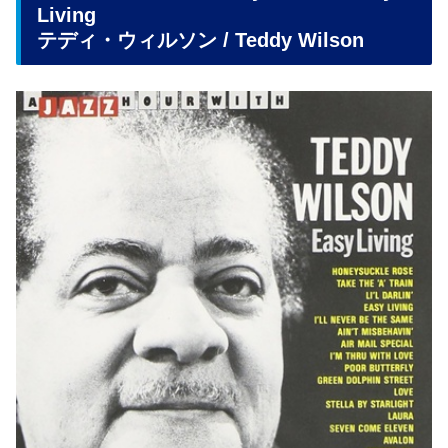
Living
テディ・ウィルソン / Teddy Wilson