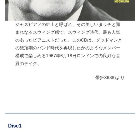
ジャズピアノの紳士と呼ばれ、その美しいタッチと類
まれなるスウィング感で、スウィング時代、最も人気
のあったピアニストだった。このCDは、グッドマンと
の絶頂期のバンド時代を再現したかのようなメンバー
構成で楽しめる1967年6月18日ロンドンでの良好な音
質のテイク。
帯(FX638)より
Disc1