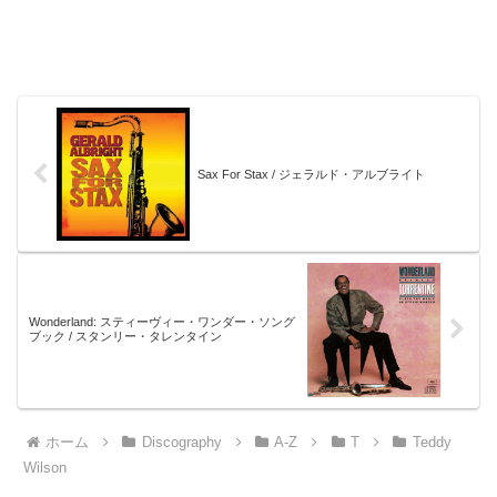
Sax For Stax / ジェラルド・アルブライト
Wonderland: スティーヴィー・ワンダー・ソング
ブック / スタンリー・タレンタイン
ホーム
Discography
A-Z
T
Teddy
Wilson