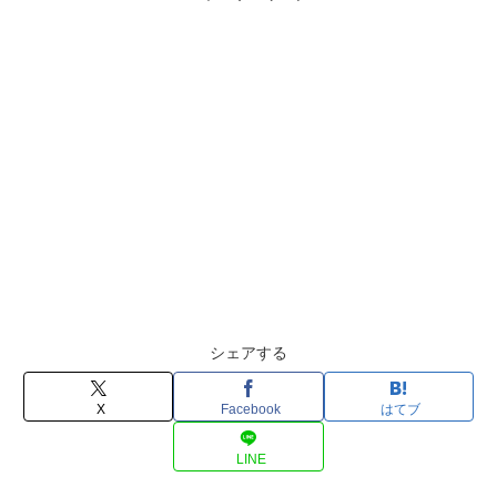
シェアする
X
Facebook
はてブ
LINE