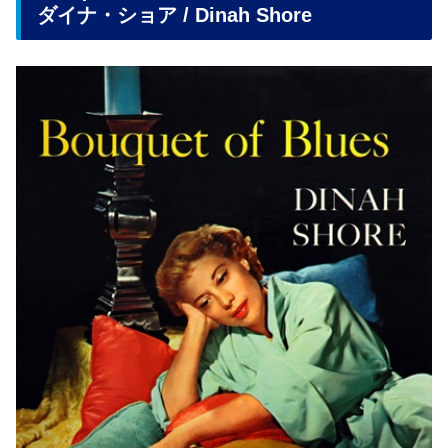
ダイナ・ショア / Dinah Shore