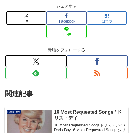
シェアする
X
Facebook
はてブ
LINE
青猫をフォローする
関連記事
16 Most Requested Songs / ド
Doris Day
リス・デイ
16 Most Requested Songsドリス・デイ /
Doris Day16 Most Requested Songs シリ