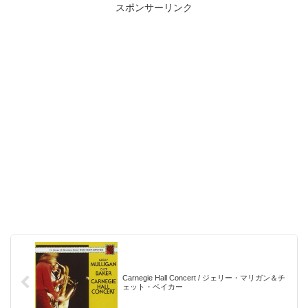
スポンサーリンク
Carnegie Hall Concert / ジェリー・マリガン＆チ
ェット・ベイカー