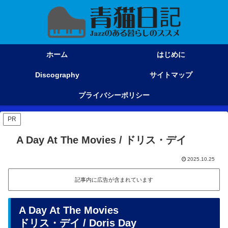
ホーム
はじめに
Discography
サイトマップ
プライバシーポリシー
PR
A Day At The Movies / ドリス・デイ
2025.10.25
記事内に広告が含まれています
A Day At The Movies
ドリス・デイ / Doris Day