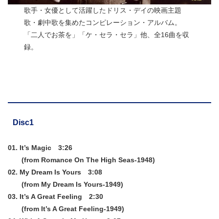
歌手・女優として活躍したドリス・デイの映画主題
歌・劇中歌を集めたコンピレーション・アルバム。
「二人でお茶を」「ケ・セラ・セラ」他、全16曲を収
録。
Disc1
01. It’s Magic 3:26
(from Romance On The High Seas-1948)
02. My Dream Is Yours 3:08
(from My Dream Is Yours-1949)
03. It’s A Great Feeling 2:30
(from It’s A Great Feeling-1949)