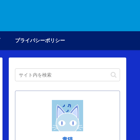
プライバシーポリシー
青猫