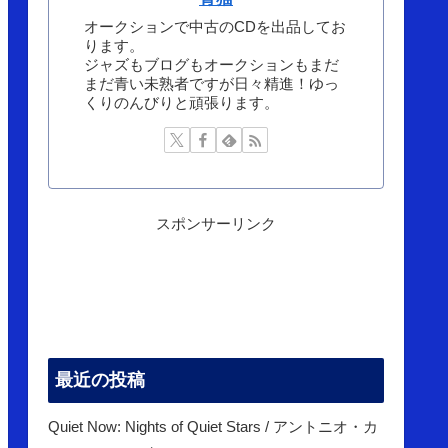
オークションで中古のCDを出品してお
ります。
ジャズもブログもオークションもまだ
まだ青い未熟者ですが日々精進！ゆっ
くりのんびりと頑張ります。
スポンサーリンク
最近の投稿
Quiet Now: Nights of Quiet Stars / アントニオ・カ