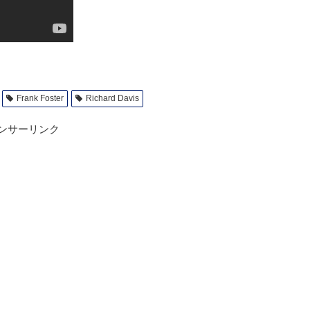
Frank Foster
Richard Davis
ンサーリンク