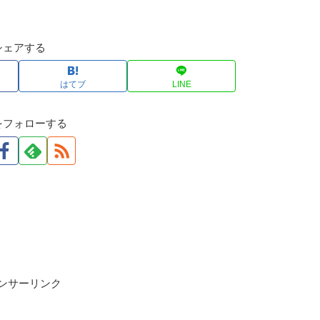
シェアする
はてブ
LINE
をフォローする
ンサーリンク