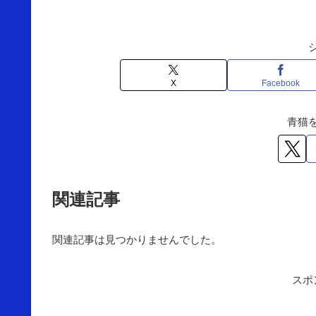
X
Facebook
青猫
関連記事
関連記事は見つかりませんでした。
スポ