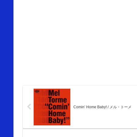
Comin’ Home Baby! / メル・トーメ