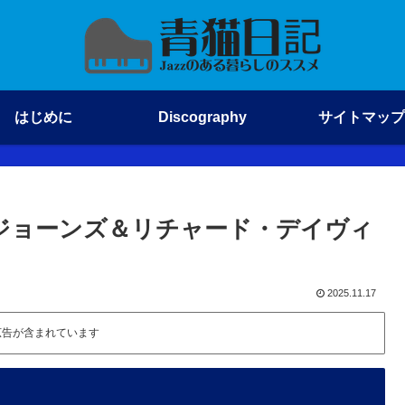
はじめに
Discography
サイトマップ
ヴィン・ジョーンズ＆リチャード・デイヴィ
2025.11.17
広告が含まれています