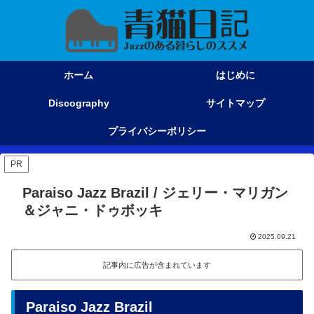
ホーム
はじめに
Discography
サイトマップ
プライバシーポリシー
PR
Paraiso Jazz Brazil / ジェリー・マリガン
＆ジャニ・ドゥボッキ
2025.09.21
記事内に広告が含まれています
Paraiso Jazz Brazil