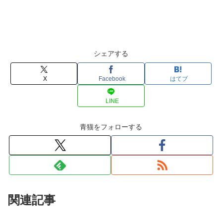
シェアする
X
Facebook
はてブ
LINE
青猫をフォローする
関連記事