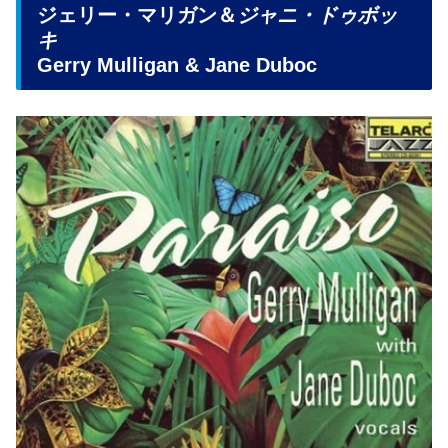
ジェリー・マリガン＆
ジャニ・ドゥボッ
キ
Gerry Mulligan & Jane Duboc