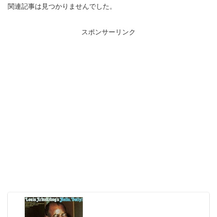
関連記事は見つかりませんでした。
スポンサーリンク