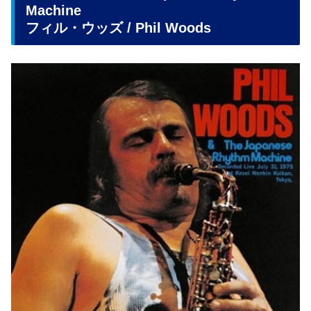
Machine
フィル・ウッズ / Phil Woods