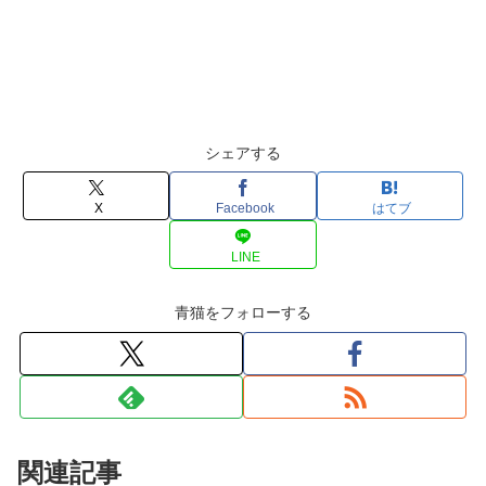
シェアする
X
Facebook
はてブ
LINE
青猫をフォローする
関連記事