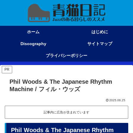
ホーム
はじめに
Discography
サイトマップ
プライバシーポリシー
PR
Phil Woods & The Japanese Rhythm
Machine / フィル・ウッズ
2025.06.25
記事内に広告が含まれています
Phil Woods & The Japanese Rhythm