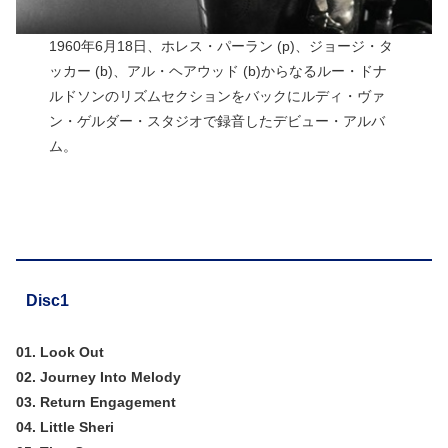
1960年6月18日、ホレス・パーラン (p)、ジョージ・タ
ッカー (b)、アル・ヘアウッド (b)からなるルー・ドナ
ルドソンのリズムセクションをバックにルディ・ヴァ
ン・ゲルダー・スタジオで録音したデビュー・アルバ
ム。
Disc1
01. Look Out
02. Journey Into Melody
03. Return Engagement
04. Little Sheri