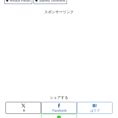
Horace Parlan
Stanley Turrentine
スポンサーリンク
シェアする
X
Facebook
はてブ