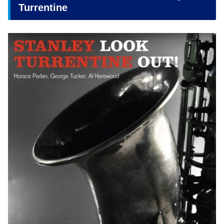
Turrentine