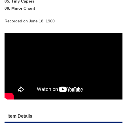
05. Tiny Capers
06. Minor Chant
Recorded on June 18, 1960
Item Details