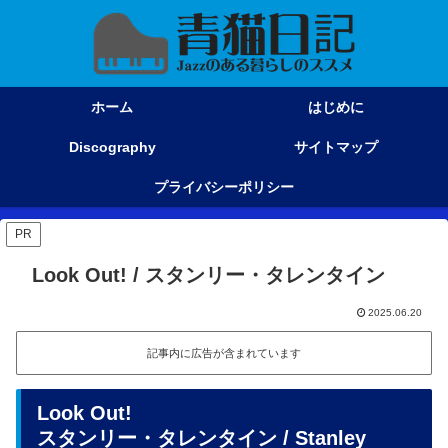
ホーム
はじめに
Discography
サイトマップ
プライバシーポリシー
PR
Look Out! / スタンリー・タレンタイン
2025.06.20
記事内に広告が含まれています
Look Out!
スタンリー・タレンタイン / Stanley