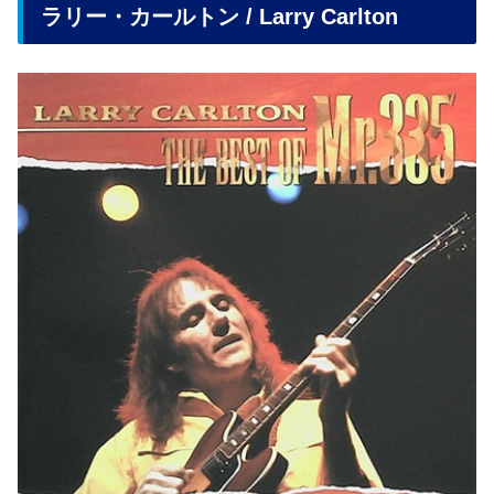
ラリー・カールトン / Larry Carlton