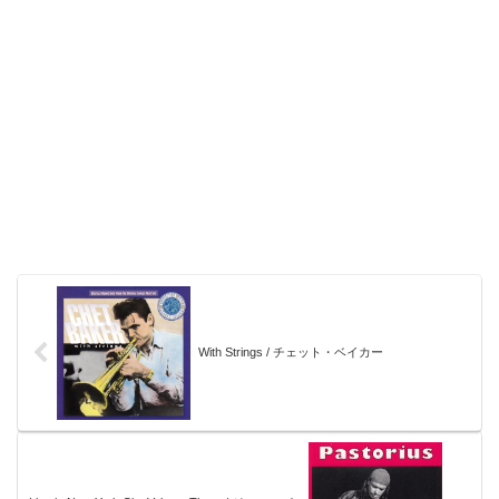
With Strings / チェット・ベイカー