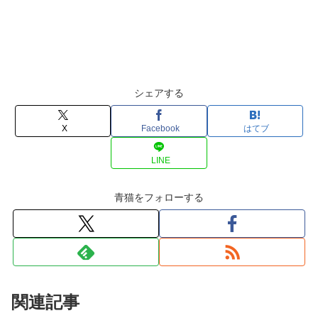
シェアする
X
Facebook
はてブ
LINE
青猫をフォローする
関連記事