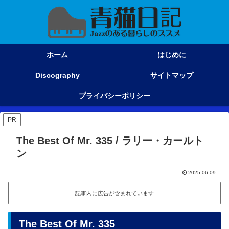
ホーム
はじめに
Discography
サイトマップ
プライバシーポリシー
PR
The Best Of Mr. 335 / ラリー・カールト
ン
2025.06.09
記事内に広告が含まれています
The Best Of Mr. 335