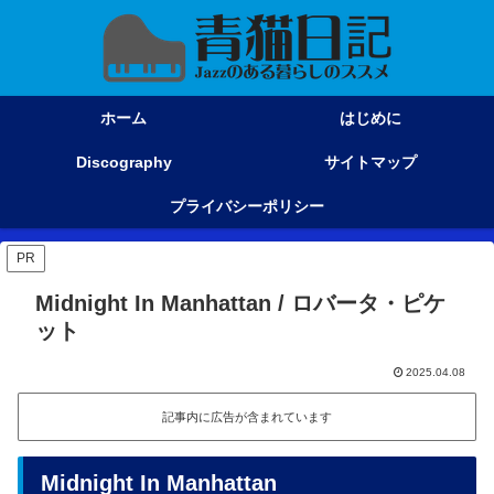
ホーム
はじめに
Discography
サイトマップ
プライバシーポリシー
PR
Midnight In Manhattan / ロバータ・ピケ
ット
2025.04.08
記事内に広告が含まれています
Midnight In Manhattan