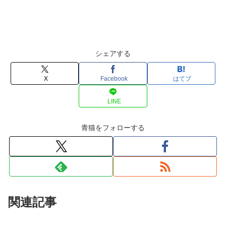
シェアする
X
Facebook
はてブ
LINE
青猫をフォローする
関連記事