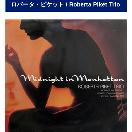
ロバータ・ピケット / Roberta Piket Trio