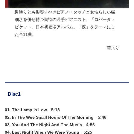
男勝りとも形容すべきピアノ・タッチと女性らしい繊
細さを併せ持つ期待の若手ピアニスト、「ロバータ・
ピケット」日本初登場アルバム。「夜」をテーマにし
た全11曲。
帯より
Disc1
01. The Lamp Is Low 5:18
02. In The Wee Small Hours Of The Morning 5:46
03. You And The Night And The Music 4:56
04. Last Night When We Were Young 5:25