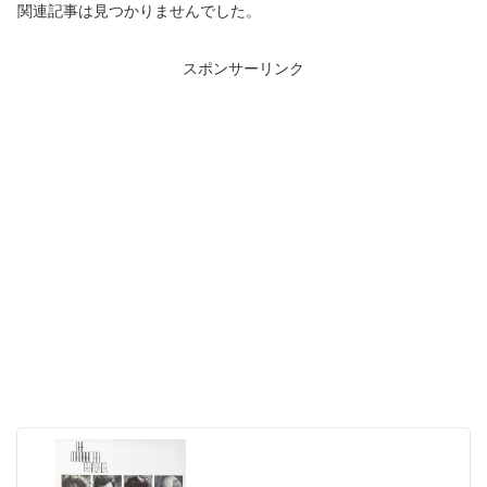
関連記事は見つかりませんでした。
スポンサーリンク