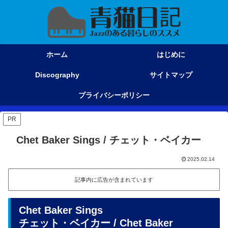
ホーム
はじめに
Discography
サイトマップ
プライバシーポリシー
PR
Chet Baker Sings / チェット・ベイカー
2025.02.14
記事内に広告が含まれています
Chet Baker Sings
チェット・ベイカー
/ Chet Baker