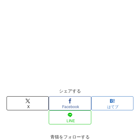
シェアする
X
Facebook
はてブ
LINE
青猫をフォローする