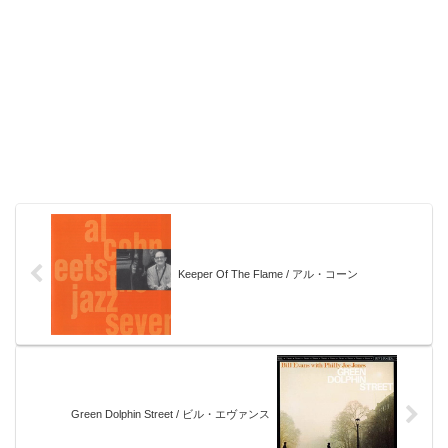
Keeper Of The Flame / アル・コーン
Green Dolphin Street / ビル・エヴァンス