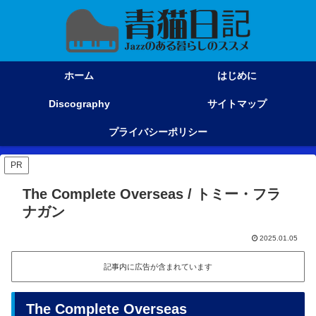
ホーム
はじめに
Discography
サイトマップ
プライバシーポリシー
PR
The Complete Overseas / トミー・フラ
ナガン
2025.01.05
記事内に広告が含まれています
The Complete Overseas