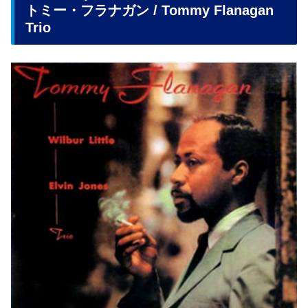
トミー・フラナガン
/ Tommy Flanagan
Trio