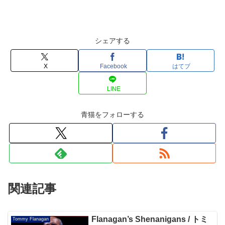
シェアする
X
Facebook
はてブ
LINE
青猫をフォローする
関連記事
Flanagan’s Shenanigans / トミ
Tommy Flanagan