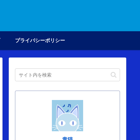
プライバシーポリシー
青猫