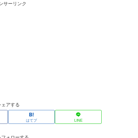
ンサーリンク
シェアする
はてブ
LINE
をフォローする