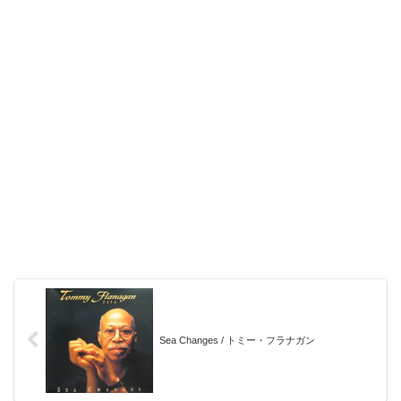
Sea Changes / トミー・フラナガン