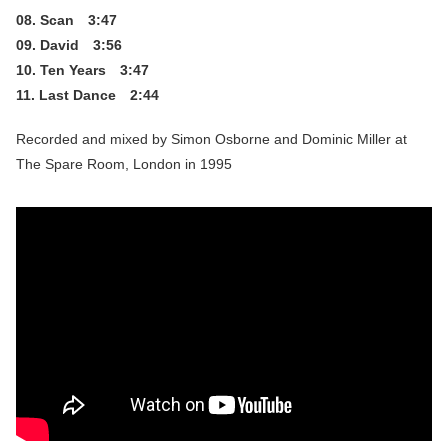
08. Scan 3:47
09. David 3:56
10. Ten Years 3:47
11. Last Dance 2:44
Recorded and mixed by Simon Osborne and Dominic Miller at
The Spare Room, London in 1995