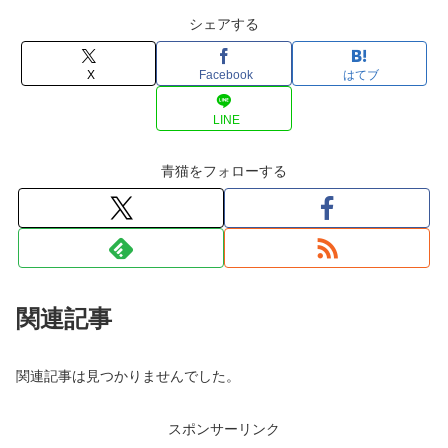
シェアする
X
Facebook
はてブ
LINE
青猫をフォローする
関連記事
関連記事は見つかりませんでした。
スポンサーリンク