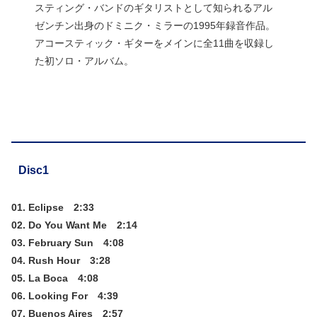
スティング・バンドのギタリストとして知られるアル
ゼンチン出身のドミニク・ミラーの1995年録音作品。
アコースティック・ギターをメインに全11曲を収録し
た初ソロ・アルバム。
Disc1
01. Eclipse 2:33
02. Do You Want Me 2:14
03. February Sun 4:08
04. Rush Hour 3:28
05. La Boca 4:08
06. Looking For 4:39
07. Buenos Aires 2:57