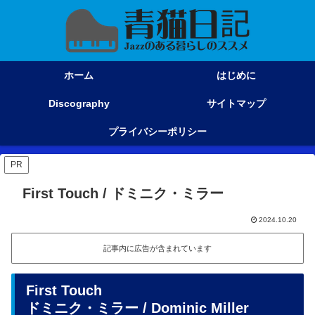
ホーム
はじめに
Discography
サイトマップ
プライバシーポリシー
PR
First Touch / ドミニク・ミラー
2024.10.20
記事内に広告が含まれています
First Touch
ドミニク・ミラー
/ Dominic Miller