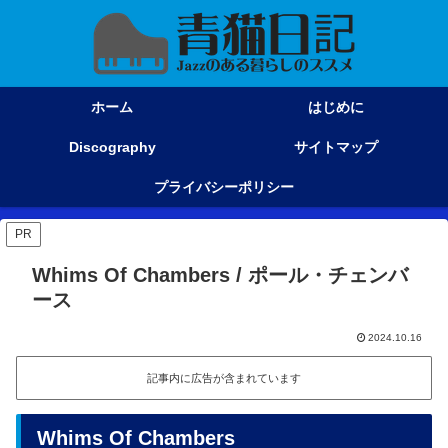
ホーム
はじめに
Discography
サイトマップ
プライバシーポリシー
PR
Whims Of Chambers / ポール・チェンバ
ース
2024.10.16
記事内に広告が含まれています
Whims Of Chambers