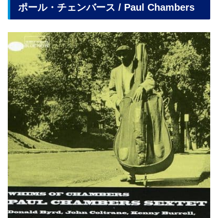
ポール・チェンバース
/ Paul Chambers