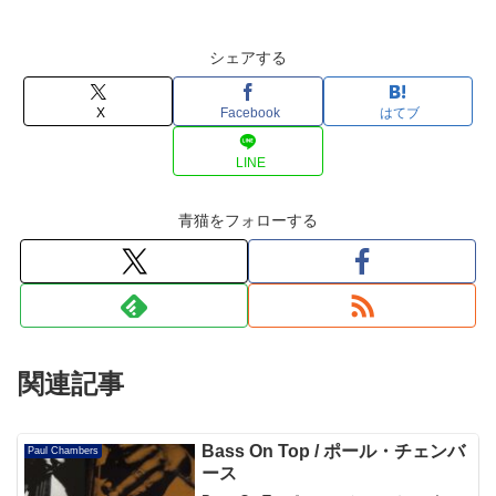
シェアする
X
Facebook
はてブ
LINE
青猫をフォローする
関連記事
Bass On Top / ポール・チェンバ
Paul Chambers
ース