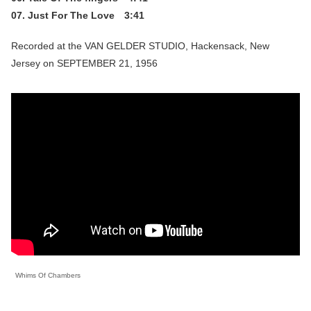
07. Just For The Love 3:41
Recorded at the VAN GELDER STUDIO, Hackensack, New
Jersey on SEPTEMBER 21, 1956
Whims Of Chambers