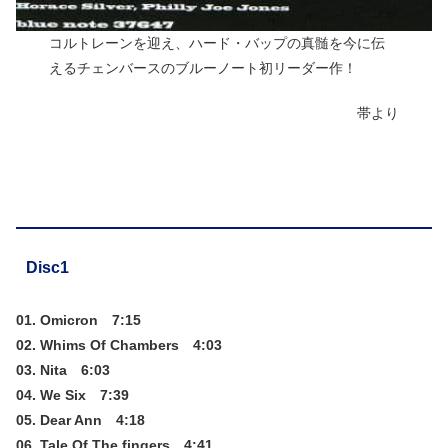
コルトレーンを迎え、ハード・バップの真髄を今に伝
えるチェンバースのブルーノート初リーダー作！
帯より
Disc1
01. Omicron 7:15
02. Whims Of Chambers 4:03
03. Nita 6:03
04. We Six 7:39
05. Dear Ann 4:18
06. Tale Of The fingers 4:41