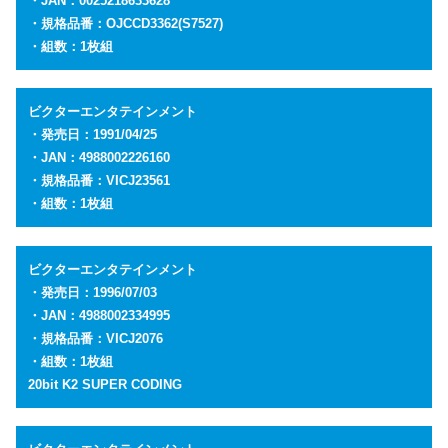
・JAN：0025218633628
・規格品番：
OJCCD3362(S7527)
・組数：1枚組
ビクターエンタテインメント
・発売日：1991/04/25
・JAN：4988002226160
・規格品番：VICJ23561
・組数：1枚組
ビクターエンタテインメント
・発売日：1996/07/03
・JAN：4988002334995
・規格品番：VICJ2076
・組数：1枚組
20bit K2 SUPER CODING