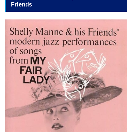
Friends