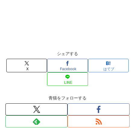
シェアする
X
Facebook
はてブ
LINE
青猫をフォローする