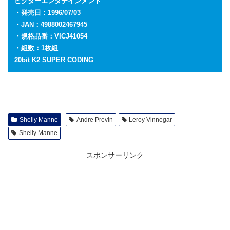
ビクターエンタテインメント
・発売日：1996/07/03
・JAN：4988002467945
・規格品番：VICJ41054
・組数：1枚組
20bit K2 SUPER CODING
Shelly Manne
Andre Previn
Leroy Vinnegar
Shelly Manne
スポンサーリンク