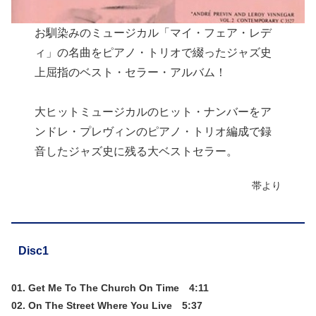
お馴染みのミュージカル「マイ・フェア・レデ
ィ」の名曲をピアノ・トリオで綴ったジャズ史
上屈指のベスト・セラー・アルバム！
大ヒットミュージカルのヒット・ナンバーをア
ンドレ・プレヴィンのピアノ・トリオ編成で録
音したジャズ史に残る大ベストセラー。
帯より
Disc1
01. Get Me To The Church On Time 4:11
02. On The Street Where You Live 5:37