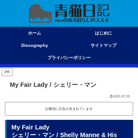
ホーム
はじめに
Discography
サイトマップ
プライバシーポリシー
PR
My Fair Lady / シェリー・マン
2021.07.25
記事内に広告が含まれています
My Fair Lady
シェリー・マン / Shelly Manne & His