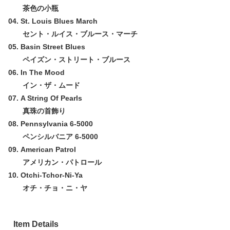
茶色の小瓶
04. St. Louis Blues March
セント・ルイス・ブルース・マーチ
05. Basin Street Blues
ペイズン・ストリート・ブルース
06. In The Mood
イン・ザ・ムード
07. A String Of Pearls
真珠の首飾り
08. Pennsylvania 6-5000
ペンシルバニア 6-5000
09. American Patrol
アメリカン・パトロール
10. Otchi-Tchor-Ni-Ya
オチ・チョ・ニ・ヤ
Item Details