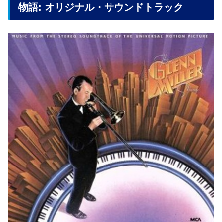
物語: オリジナル・サウンドトラック