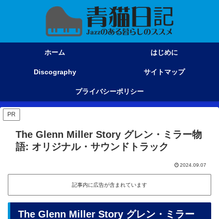
ホーム
はじめに
Discography
サイトマップ
プライバシーポリシー
PR
The Glenn Miller Story グレン・ミラー物
語: オリジナル・サウンドトラック
2024.09.07
記事内に広告が含まれています
The Glenn Miller Story グレン・ミラー