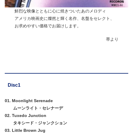
鮮烈な映像とともに心に焼きついたあのメロディ
アメリカ映画史に燦然と輝く名作、名盤をセレクト、
お求めやすい価格でお届けします。
帯より
Disc1
01. Moonlight Serenade
ムーンライト・セレナーデ
02. Tuxedo Junction
タキシード・ジャンクション
03. Little Brown Jug