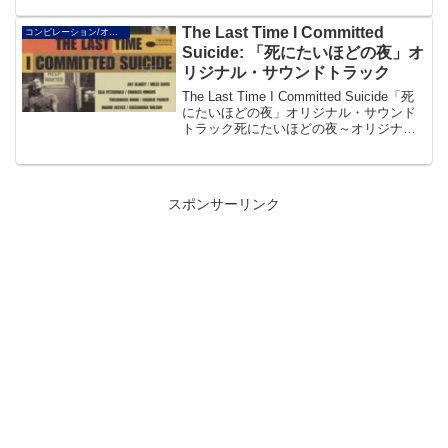
ム・セッションで...
The Last Time I Committed
コンピレーション/オムニバス/V.A.
Suicide: 「死にたいほどの夜」オ
リジナル・サウンドトラック
The Last Time I Committed Suicide「死
にたいほどの夜」オリジナル・サウンド
トラック死にたいほどの夜～オリジナ
ル・サウンドトラックアメリカが憧れた
男ニール・キャサディを描く”路上”前夜の
ヒート・ムービー「死にた...
スポンサーリンク