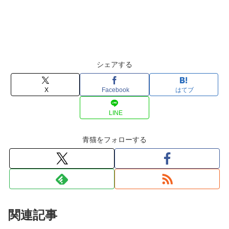
シェアする
X
Facebook
はてブ
LINE
青猫をフォローする
関連記事