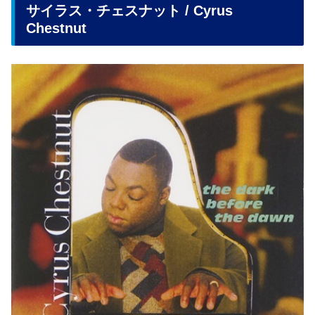
サイラス・チェスナット / Cyrus
Chestnut