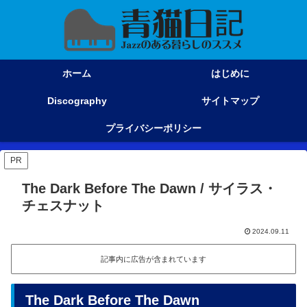
ホーム
はじめに
Discography
サイトマップ
プライバシーポリシー
PR
The Dark Before The Dawn / サイラス・
チェスナット
2024.09.11
記事内に広告が含まれています
The Dark Before The Dawn