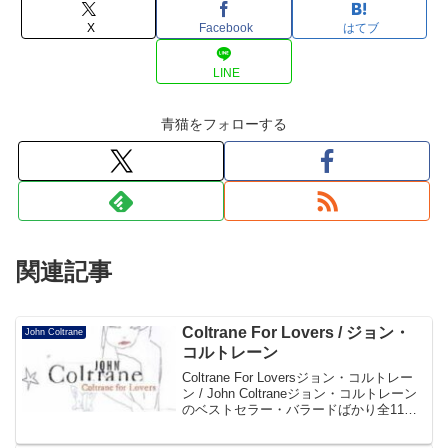
X
Facebook
はてブ
LINE
青猫をフォローする
関連記事
Coltrane For Lovers / ジョン・
John Coltrane
コルトレーン
Coltrane For Loversジョン・コルトレー
ン / John Coltraneジョン・コルトレーン
のベストセラー・バラードばかり全11曲
を集めた贅沢なコンピレーション。
Amazonの商品ページでレビューを見る