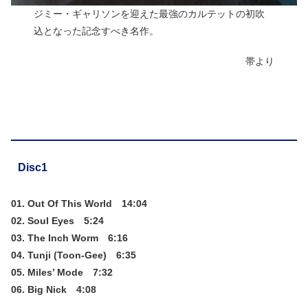
ジミー・ギャリソンを迎えた最強のカルテットの初吹
込となった記念すべき名作。
帯より
Disc1
01. Out Of This World 14:04
02. Soul Eyes 5:24
03. The Inch Worm 6:16
04. Tunji (Toon-Gee) 6:35
05. Miles’ Mode 7:32
06. Big Nick 4:08