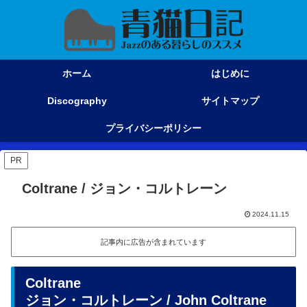
ホーム
はじめに
Discography
サイトマップ
プライバシーポリシー
PR
Coltrane / ジョン・コルトレーン
2024.11.15
記事内に広告が含まれています
Coltrane
ジョン・コルトレーン
/ John Coltrane