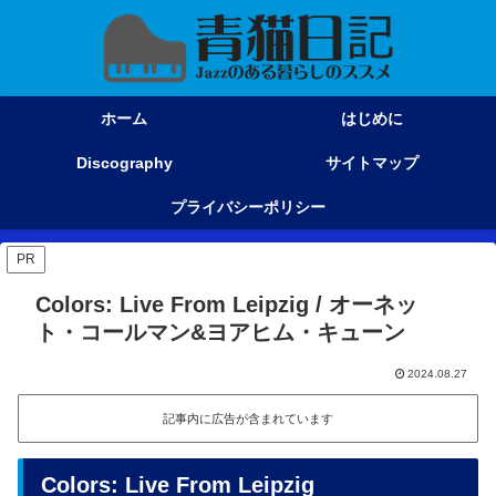
ホーム
はじめに
Discography
サイトマップ
プライバシーポリシー
PR
Colors: Live From Leipzig / オーネッ
ト・コールマン&ヨアヒム・キューン
2024.08.27
記事内に広告が含まれています
Colors: Live From Leipzig