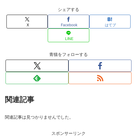
シェアする
X
Facebook
はてブ
LINE
青猫をフォローする
関連記事
関連記事は見つかりませんでした。
スポンサーリンク