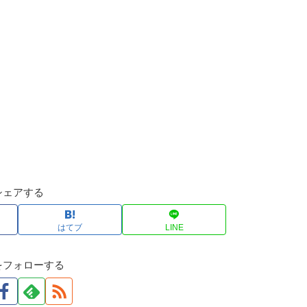
シェアする
はてブ
LINE
をフォローする