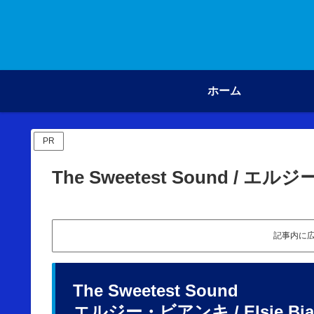
ホーム
PR
The Sweetest Sound / 
記事内に
The Sweetest Sound
エルジー・ビアンキ / Elsie Bianc