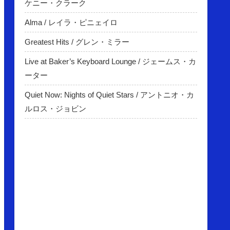
ケニー・クラーク
Alma / レイラ・ピニェイロ
Greatest Hits / グレン・ミラー
Live at Baker’s Keyboard Lounge / ジェームス・カ
ーター
Quiet Now: Nights of Quiet Stars / アントニオ・カ
ルロス・ジョビン