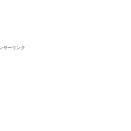
ンサーリンク