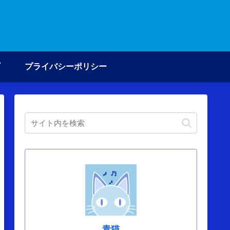
プライバシーポリシー
青猫