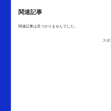
関連記事
関連記事は見つかりませんでした。
スポ