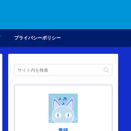
プライバシーポリシー
青猫