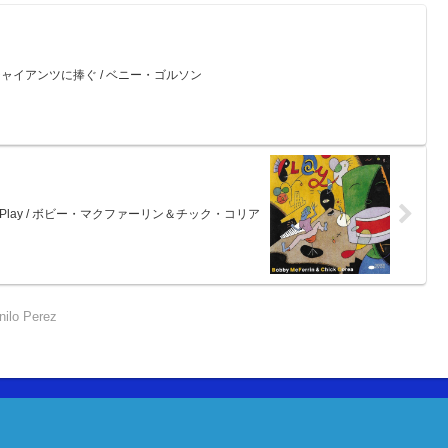
ー・ジャイアンツに捧ぐ / ベニー・ゴルソン
Play / ボビー・マクファーリン＆チック・コリア
nilo Perez