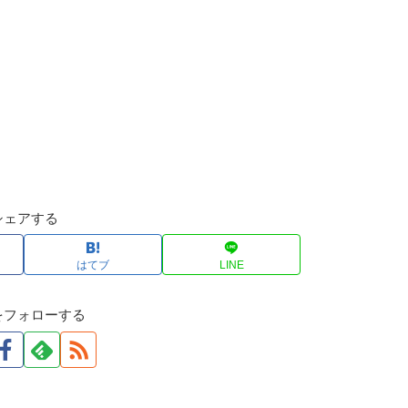
シェアする
はてブ
LINE
をフォローする