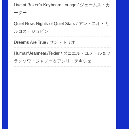
Live at Baker’s Keyboard Lounge / ジェームス・カ
ーター
Quiet Now: Nights of Quiet Stars / アントニオ・カ
ルロス・ジョビン
Dreams Are True / サン・トリオ
Humair/Jeanneau/Texier / ダニエル・ユメール＆フ
ランソワ・ジャノー＆アンリ・テキシェ