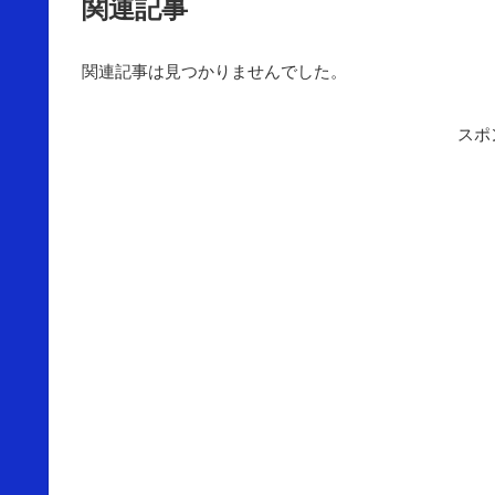
関連記事
関連記事は見つかりませんでした。
スポ