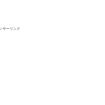
ンサーリンク