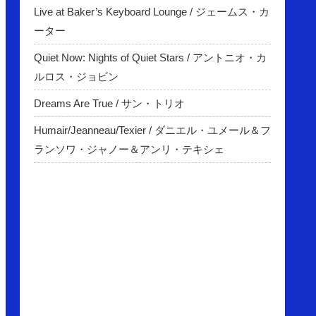
Live at Baker’s Keyboard Lounge / ジェームス・カ
ーター
Quiet Now: Nights of Quiet Stars / アントニオ・カ
ルロス・ジョビン
Dreams Are True / サン・トリオ
Humair/Jeanneau/Texier / ダニエル・ユメール＆フ
ランソワ・ジャノー＆アンリ・テキシェ