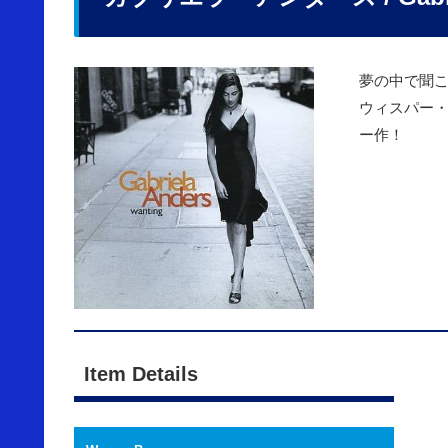
夢の中で聞
ウィスパー
ー作！
Item Details