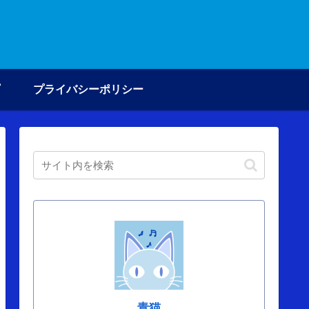
プライバシーポリシー
青猫