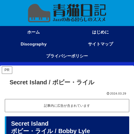
ホーム
はじめに
Discography
サイトマップ
プライバシーポリシー
PR
Secret Island / ボビー・ライル
2024.03.29
記事内に広告が含まれています
Secret Island
ボビー・ライル / Bobby Lyle