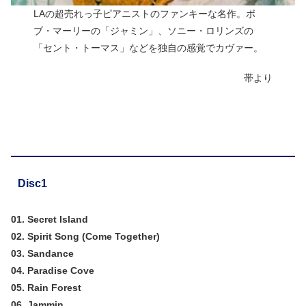
LAの超売れっ子ピアニストのファンキーな名作。ボ
ブ・マーリーの「ジャミン」、ソニー・ロリンズの
「セント・トーマス」などを独自の感覚でカヴァー。
帯より
Disc1
01. Secret Island
02. Spirit Song (Come Together)
03. Sandance
04. Paradise Cove
05. Rain Forest
06. Jammin