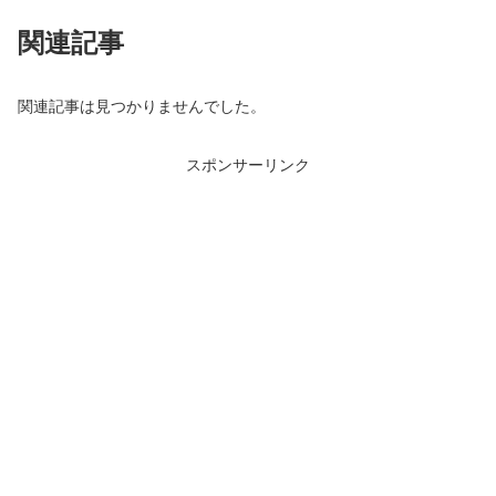
関連記事
関連記事は見つかりませんでした。
スポンサーリンク