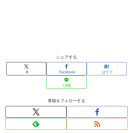
シェアする
X
Facebook
はてブ
LINE
青猫をフォローする