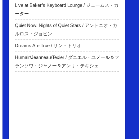
Live at Baker’s Keyboard Lounge / ジェームス・カ
ーター
Quiet Now: Nights of Quiet Stars / アントニオ・カ
ルロス・ジョビン
Dreams Are True / サン・トリオ
Humair/Jeanneau/Texier / ダニエル・ユメール＆フ
ランソワ・ジャノー＆アンリ・テキシェ