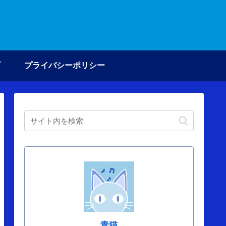
プライバシーポリシー
青猫