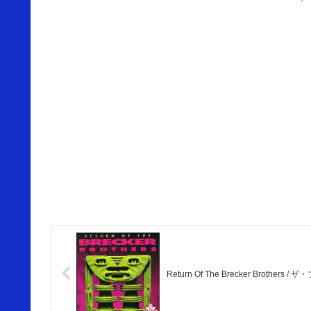
Return Of The Brecker Brothe