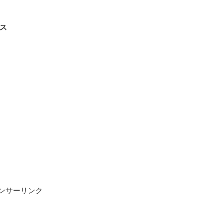
ース
ンサーリンク