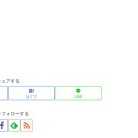
シェアする
はてブ
LINE
をフォローする