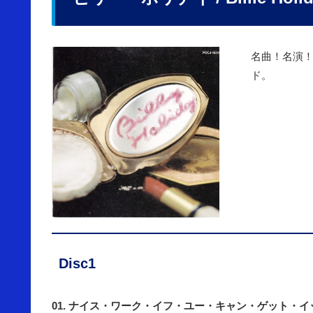
名曲！名演
ド。
Disc1
01. ナイス・ワーク・イフ・ユー・キャン・ゲット・イ