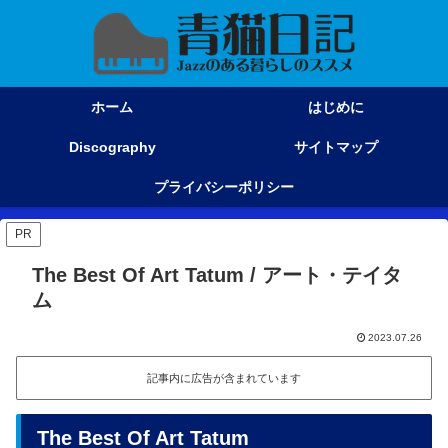
ホーム
はじめに
Discography
サイトマップ
プライバシーポリシー
PR
The Best Of Art Tatum / アート・テイタ
ム
2023.07.26
記事内に広告が含まれています
The Best Of Art Tatum