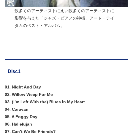
数多くのアーティストにえい数多くのアーティストに
影響を与えた「ジャズ・ピアノの神様」アート・テイ
タムのベスト・アルバム。
Disc1
01. Night And Day
02. Willow Weep For Me
03. (I’m Left With the) Blues In My Heart
04. Caravan
05. A Foggy Day
06. Hallelujah
07. Can’t We Be Friends?