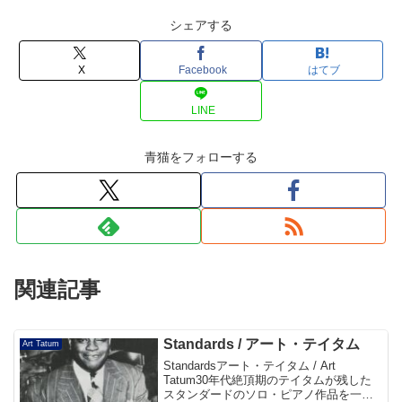
シェアする
X
Facebook
はてブ
LINE
青猫をフォローする
関連記事
Standards / アート・テイタム
Art Tatum
Standardsアート・テイタム / Art
Tatum30年代絶頂期のテイタムが残した
スタンダードのソロ・ピアノ作品を一枚