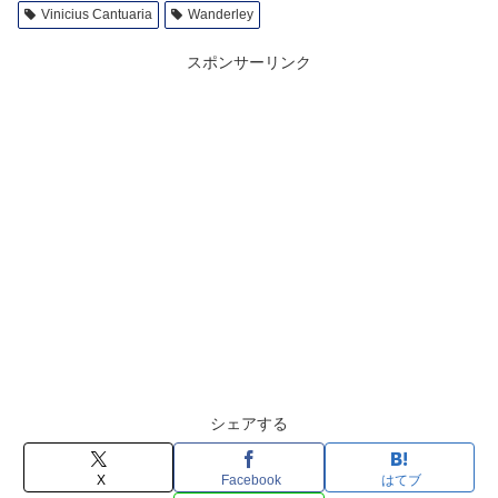
Vinicius Cantuaria
Wanderley
スポンサーリンク
シェアする
X
Facebook
はてブ