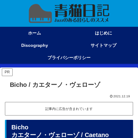
ホーム
はじめに
Discography
サイトマップ
プライバシーポリシー
PR
Bicho / カエターノ・ヴェローゾ
2021.12.19
記事内に広告が含まれています
Bicho
カエターノ・ヴェローゾ / Caetano