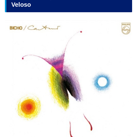
Veloso