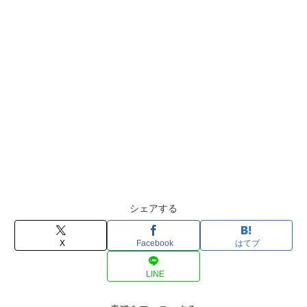
シェアする
X
Facebook
はてブ
LINE