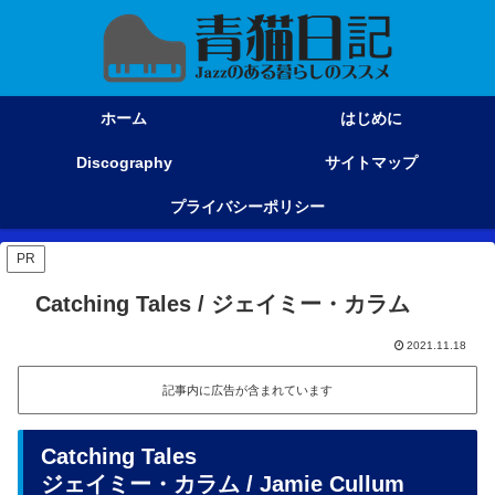
ホーム
はじめに
Discography
サイトマップ
プライバシーポリシー
PR
Catching Tales / ジェイミー・カラム
2021.11.18
記事内に広告が含まれています
Catching Tales
ジェイミー・カラム / Jamie Cullum